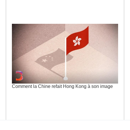
Comment la Chine refait Hong Kong à son image