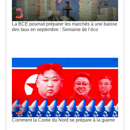
La BCE pourrait préparer les marchés à une baisse
des taux en septembre : Semaine de l’éco
Comment la Corée du Nord se prépare à la guerre