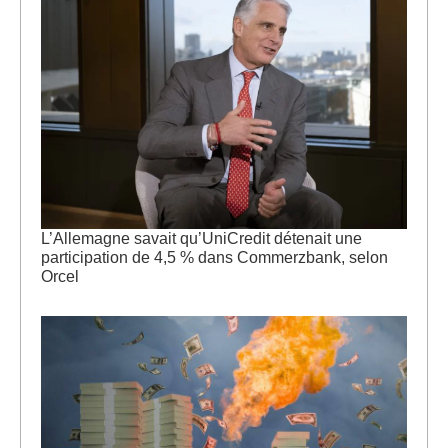
L’Allemagne savait qu’UniCredit détenait une
participation de 4,5 % dans Commerzbank, selon
Orcel