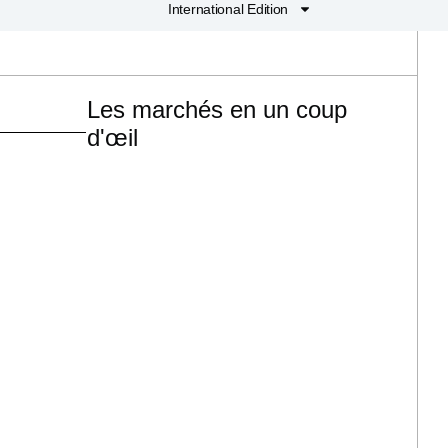
International Edition
Les marchés en un coup
d'œil