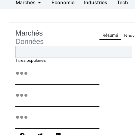
Marchés
Économie
Industries
Tech
Marchés
Résumé
Nouv
Données
Titres populaires