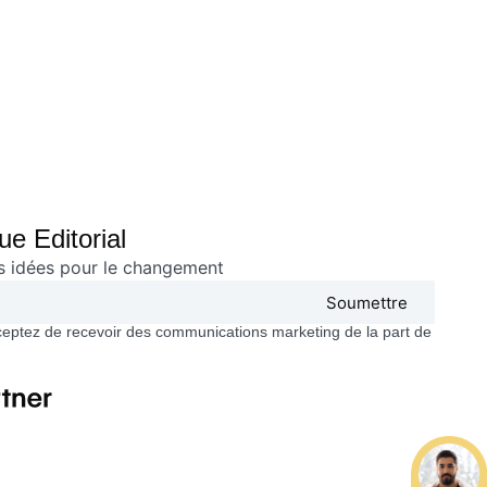
e Editorial
es idées pour le changement
Soumettre
ceptez de recevoir des communications marketing de la part de