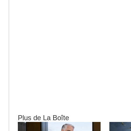
Plus de La Boîte