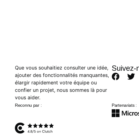
Suivez-
Que vous souhaitiez consulter une idée,
ajouter des fonctionnalités manquantes,
élargir rapidement votre équipe ou
confier un projet, nous sommes là pour
vous aider.
Reconnu par :
Partenariats :