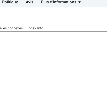
Politique
Avis
Plus d'informations
elles connexes
Index Info