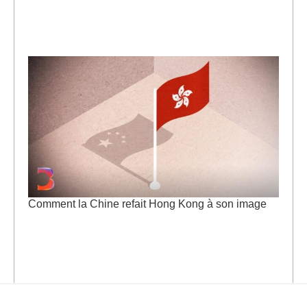
Comment la Chine refait Hong Kong à son image