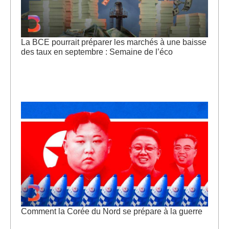
La BCE pourrait préparer les marchés à une baisse
des taux en septembre : Semaine de l’éco
Comment la Corée du Nord se prépare à la guerre