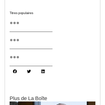
Titres populaires
Plus de La Boîte