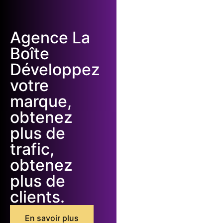
Agence La
Boîte
Développez
votre
marque,
obtenez
plus de
trafic,
obtenez
plus de
clients.
En savoir plus