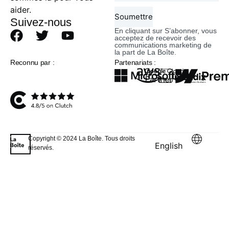
aider.
Soumettre
Suivez-nous
En cliquant sur S’abonner, vous
acceptez de recevoir des
communications marketing de
la part de La Boîte.
Reconnu par :
Partenariats :
Copyright © 2024 La Boîte. Tous droits
English
réservés.