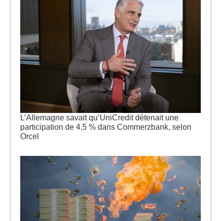
L’Allemagne savait qu’UniCredit détenait une
participation de 4,5 % dans Commerzbank, selon
Orcel