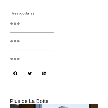
Titres populaires
Plus de La Boîte