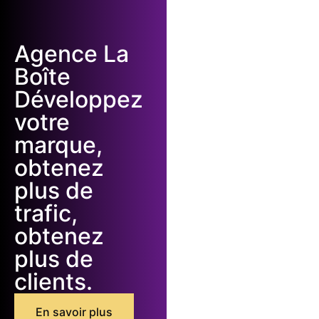
Agence La
Boîte
Développez
votre
marque,
obtenez
plus de
trafic,
obtenez
plus de
clients.
En savoir plus