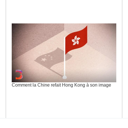
Comment la Chine refait Hong Kong à son image