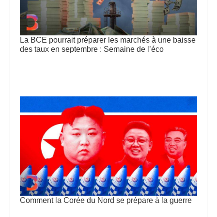
La BCE pourrait préparer les marchés à une baisse
des taux en septembre : Semaine de l’éco
Comment la Corée du Nord se prépare à la guerre