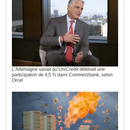
L’Allemagne savait qu’UniCredit détenait une
participation de 4,5 % dans Commerzbank, selon
Orcel