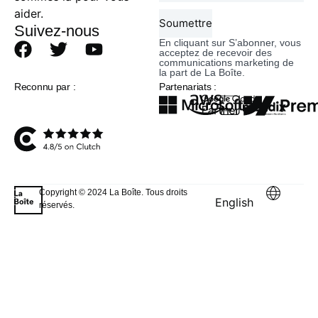
aider.
Soumettre
Suivez-nous
En cliquant sur S’abonner, vous
acceptez de recevoir des
communications marketing de
la part de La Boîte.
Reconnu par :
Partenariats :
Copyright © 2024 La Boîte. Tous droits
English
réservés.