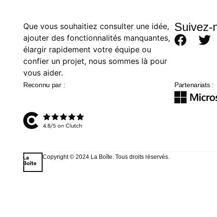
Suivez-
Que vous souhaitiez consulter une idée,
ajouter des fonctionnalités manquantes,
élargir rapidement votre équipe ou
confier un projet, nous sommes là pour
vous aider.
Reconnu par :
Partenariats :
Copyright © 2024 La Boîte. Tous droits réservés.