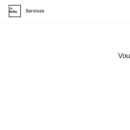
Services
Vou