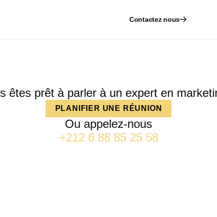
Contactez nous
s êtes prêt à parler à un expert en marketi
PLANIFIER UNE RÉUNION
Ou appelez-nous
+212 6 88 85 25 58