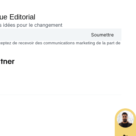
e Editorial
es idées pour le changement
Soumettre
ceptez de recevoir des communications marketing de la part de